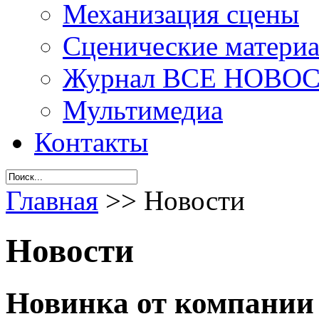
Механизация сцены
Сценические материа
Журнал ВСЕ НОВО
Мультимедиа
Контакты
Главная
>>
Новости
Новости
Новинка от компани