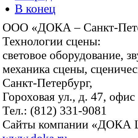
В конец
ООО «ДОКА – Санкт-Пет
Технологии сцены:
световое оборудование, з
механика сцены, сценичес
Санкт-Петербург,
Гороховая ул., д. 47, офис
Тел.: (812) 331-9081
Сайты компании «ДОКА