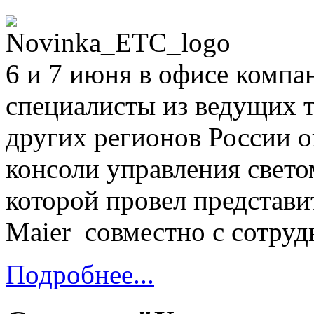
6 и 7 июня в офисе комп
специалисты из ведущих 
других регионов России 
консоли управления свето
которой провел представи
Maier совместно с сотру
Подробнее...