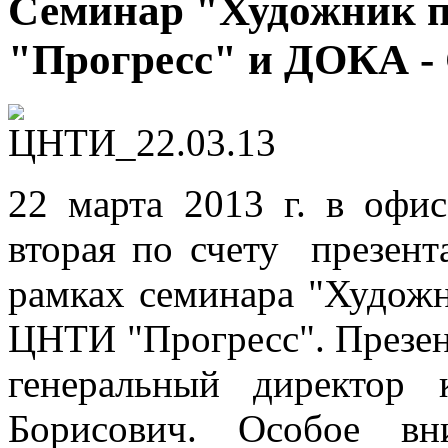
Семинар "Художник п
"Прогресс" и ДОКА -
22 марта 2013 г. в офи
вторая по счету презент
рамках семинара "Художн
ЦНТИ "Прогресс". Презен
генеральный директор
Борисович. Особое в