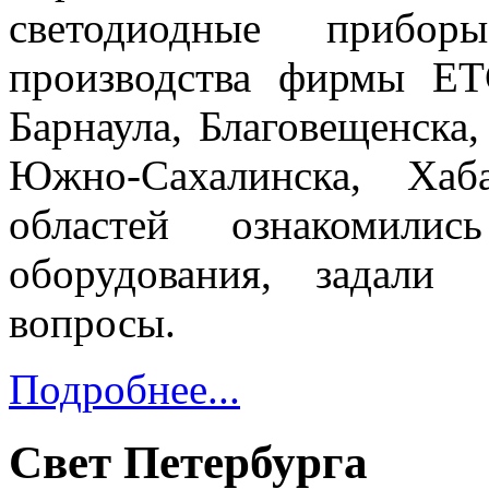
светодиодные прибо
производства фирмы E
Барнаула, Благовещенска
Южно-Сахалинска, Хаб
областей ознакомили
оборудования, задали
вопросы.
Подробнее...
Свет Петербурга