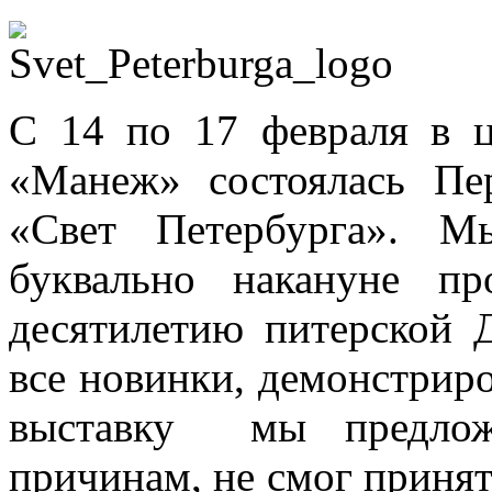
С 14 по 17 февраля в ц
«Манеж» состоялась Пе
«Свет Петербурга». М
буквально накануне п
десятилетию питерской 
все новинки, демонстрир
выставку мы предлож
причинам, не смог принят