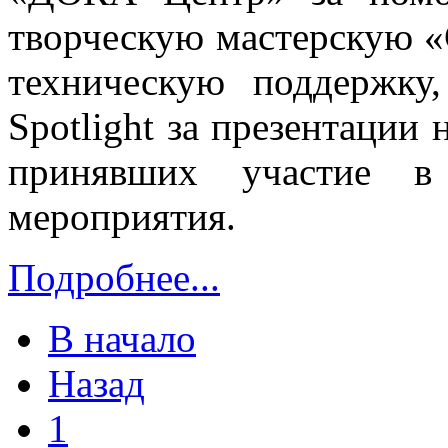
творческую мастерскую «
техническую поддержку
Spotlight за презентации
принявших участие в
мероприятия.
Подробнее...
В начало
Назад
1