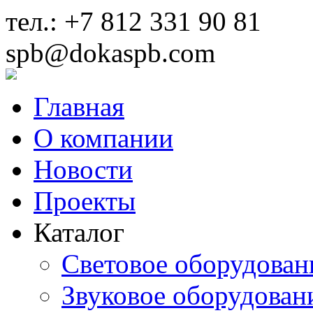
тел.: +7 812 331 90 81
spb@dokaspb.com
Главная
О компании
Новости
Проекты
Каталог
Световое оборудован
Звуковое оборудован